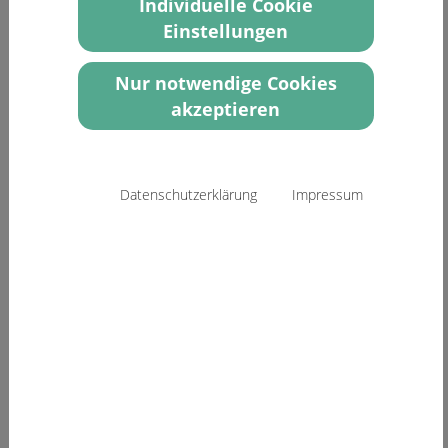
Individuelle Cookie
Einstellungen
Nur notwendige Cookies
akzeptieren
Datenschutzerklärung
Impressum