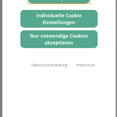
Sponsoring Silber
Individuelle Cookie
Einstellungen
1.000 €
Nur notwendige Cookies
akzeptieren
1.000 €
Datenschutzerklärung
Impressum
1.000 €
1.000 €